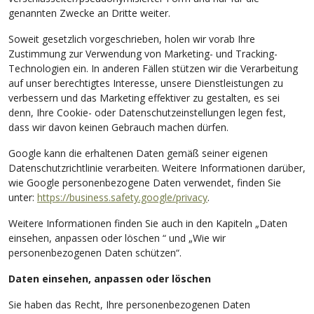
genannten Zwecke an Dritte weiter.
Soweit gesetzlich vorgeschrieben, holen wir vorab Ihre
Zustimmung zur Verwendung von Marketing- und Tracking-
Technologien ein. In anderen Fällen stützen wir die Verarbeitung
auf unser berechtigtes Interesse, unsere Dienstleistungen zu
verbessern und das Marketing effektiver zu gestalten, es sei
denn, Ihre Cookie- oder Datenschutzeinstellungen legen fest,
dass wir davon keinen Gebrauch machen dürfen.
Google kann die erhaltenen Daten gemäß seiner eigenen
Datenschutzrichtlinie verarbeiten. Weitere Informationen darüber,
wie Google personenbezogene Daten verwendet, finden Sie
unter:
https://business.safety.google/privacy
.
Weitere Informationen finden Sie auch in den Kapiteln „Daten
einsehen, anpassen oder löschen “ und „Wie wir
personenbezogenen Daten schützen“.
Daten einsehen, anpassen oder löschen
Sie haben das Recht, Ihre personenbezogenen Daten