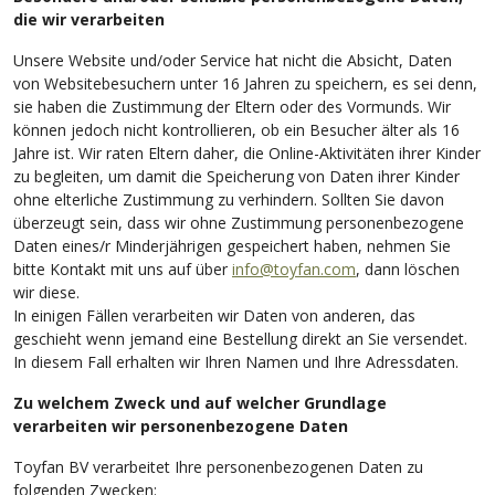
die wir verarbeiten
Unsere Website und/oder Service hat nicht die Absicht, Daten
von Websitebesuchern unter 16 Jahren zu speichern, es sei denn,
sie haben die Zustimmung der Eltern oder des Vormunds. Wir
können jedoch nicht kontrollieren, ob ein Besucher älter als 16
Jahre ist. Wir raten Eltern daher, die Online-Aktivitäten ihrer Kinder
zu begleiten, um damit die Speicherung von Daten ihrer Kinder
ohne elterliche Zustimmung zu verhindern. Sollten Sie davon
überzeugt sein, dass wir ohne Zustimmung personenbezogene
Daten eines/r Minderjährigen gespeichert haben, nehmen Sie
bitte Kontakt mit uns auf über
info@toyfan.com
, dann löschen
wir diese.
In einigen Fällen verarbeiten wir Daten von anderen, das
geschieht wenn jemand eine Bestellung direkt an Sie versendet.
In diesem Fall erhalten wir Ihren Namen und Ihre Adressdaten.
Zu welchem Zweck und auf welcher Grundlage
verarbeiten wir personenbezogene Daten
Toyfan BV verarbeitet Ihre personenbezogenen Daten zu
folgenden Zwecken: