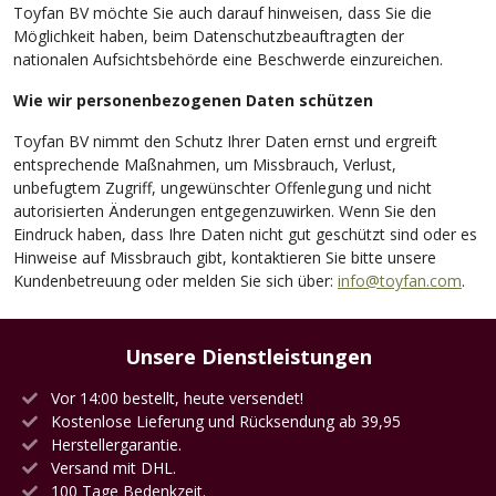
Toyfan BV möchte Sie auch darauf hinweisen, dass Sie die
Möglichkeit haben, beim Datenschutzbeauftragten der
nationalen Aufsichtsbehörde eine Beschwerde einzureichen.
Wie wir personenbezogenen Daten schützen
Toyfan BV nimmt den Schutz Ihrer Daten ernst und ergreift
entsprechende Maßnahmen, um Missbrauch, Verlust,
unbefugtem Zugriff, ungewünschter Offenlegung und nicht
autorisierten Änderungen entgegenzuwirken. Wenn Sie den
Eindruck haben, dass Ihre Daten nicht gut geschützt sind oder es
Hinweise auf Missbrauch gibt, kontaktieren Sie bitte unsere
Kundenbetreuung oder melden Sie sich über:
info@toyfan.com
.
Unsere Dienstleistungen
Vor 14:00 bestellt, heute versendet!
Kostenlose Lieferung und Rücksendung ab 39,95
Herstellergarantie.
Versand mit DHL.
100 Tage Bedenkzeit.