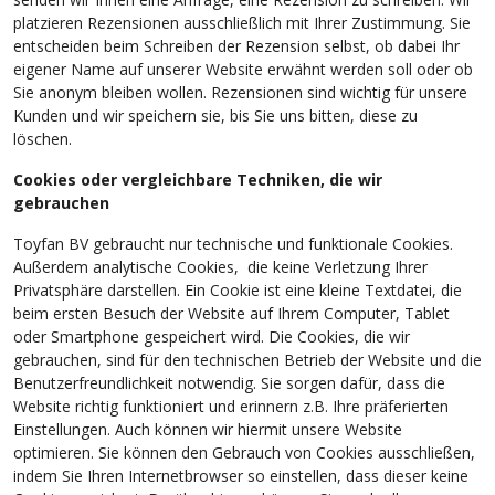
platzieren Rezensionen ausschließlich mit Ihrer Zustimmung. Sie
entscheiden beim Schreiben der Rezension selbst, ob dabei Ihr
eigener Name auf unserer Website erwähnt werden soll oder ob
Sie anonym bleiben wollen. Rezensionen sind wichtig für unsere
Kunden und wir speichern sie, bis Sie uns bitten, diese zu
löschen.
Cookies oder vergleichbare Techniken, die wir
gebrauchen
Toyfan BV gebraucht nur technische und funktionale Cookies.
Außerdem analytische Cookies, die keine Verletzung Ihrer
Privatsphäre darstellen. Ein Cookie ist eine kleine Textdatei, die
beim ersten Besuch der Website auf Ihrem Computer, Tablet
oder Smartphone gespeichert wird. Die Cookies, die wir
gebrauchen, sind für den technischen Betrieb der Website und die
Benutzerfreundlichkeit notwendig. Sie sorgen dafür, dass die
Website richtig funktioniert und erinnern z.B. Ihre präferierten
Einstellungen. Auch können wir hiermit unsere Website
optimieren. Sie können den Gebrauch von Cookies ausschließen,
indem Sie Ihren Internetbrowser so einstellen, dass dieser keine