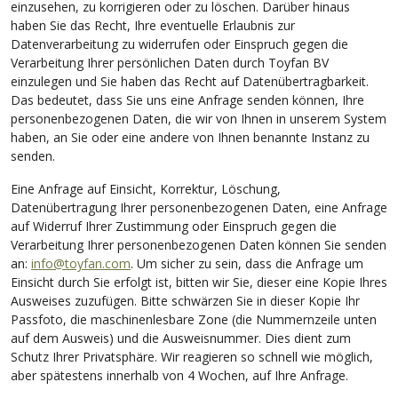
einzusehen, zu korrigieren oder zu löschen. Darüber hinaus
haben Sie das Recht, Ihre eventuelle Erlaubnis zur
Datenverarbeitung zu widerrufen oder Einspruch gegen die
Verarbeitung Ihrer persönlichen Daten durch Toyfan BV
einzulegen und Sie haben das Recht auf Datenübertragbarkeit.
Das bedeutet, dass Sie uns eine Anfrage senden können, Ihre
personenbezogenen Daten, die wir von Ihnen in unserem System
haben, an Sie oder eine andere von Ihnen benannte Instanz zu
senden.
Eine Anfrage auf Einsicht, Korrektur, Löschung,
Datenübertragung Ihrer personenbezogenen Daten, eine Anfrage
auf Widerruf Ihrer Zustimmung oder Einspruch gegen die
Verarbeitung Ihrer personenbezogenen Daten können Sie senden
an:
info@toyfan.com
. Um sicher zu sein, dass die Anfrage um
Einsicht durch Sie erfolgt ist, bitten wir Sie, dieser eine Kopie Ihres
Ausweises zuzufügen. Bitte schwärzen Sie in dieser Kopie Ihr
Passfoto, die maschinenlesbare Zone (die Nummernzeile unten
auf dem Ausweis) und die Ausweisnummer. Dies dient zum
Schutz Ihrer Privatsphäre. Wir reagieren so schnell wie möglich,
aber spätestens innerhalb von 4 Wochen, auf Ihre Anfrage.