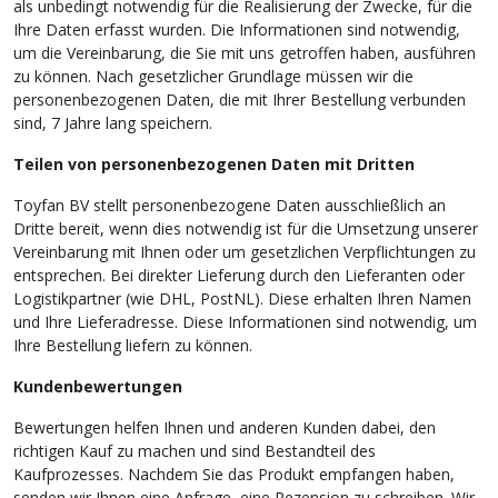
als unbedingt notwendig für die Realisierung der Zwecke, für die
Ihre Daten erfasst wurden. Die Informationen sind notwendig,
um die Vereinbarung, die Sie mit uns getroffen haben, ausführen
zu können. Nach gesetzlicher Grundlage müssen wir die
personenbezogenen Daten, die mit Ihrer Bestellung verbunden
sind, 7 Jahre lang speichern.
Teilen von personenbezogenen Daten mit Dritten
Toyfan BV stellt personenbezogene Daten ausschließlich an
Dritte bereit, wenn dies notwendig ist für die Umsetzung unserer
Vereinbarung mit Ihnen oder um gesetzlichen Verpflichtungen zu
entsprechen. Bei direkter Lieferung durch den Lieferanten oder
Logistikpartner (wie DHL, PostNL). Diese erhalten Ihren Namen
und Ihre Lieferadresse. Diese Informationen sind notwendig, um
Ihre Bestellung liefern zu können.
Kundenbewertungen
Bewertungen helfen Ihnen und anderen Kunden dabei, den
richtigen Kauf zu machen und sind Bestandteil des
Kaufprozesses. Nachdem Sie das Produkt empfangen haben,
senden wir Ihnen eine Anfrage, eine Rezension zu schreiben. Wir