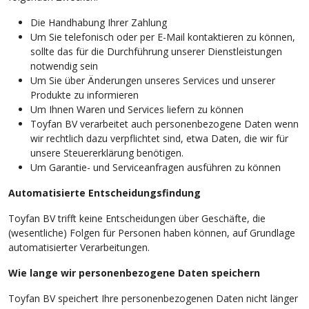
Die Handhabung Ihrer Zahlung
Um Sie telefonisch oder per E-Mail kontaktieren zu können,
sollte das für die Durchführung unserer Dienstleistungen
notwendig sein
Um Sie über Änderungen unseres Services und unserer
Produkte zu informieren
Um Ihnen Waren und Services liefern zu können
Toyfan BV verarbeitet auch personenbezogene Daten wenn
wir rechtlich dazu verpflichtet sind, etwa Daten, die wir für
unsere Steuererklärung benötigen.
Um Garantie- und Serviceanfragen ausführen zu können
Automatisierte Entscheidungsfindung
Toyfan BV trifft keine Entscheidungen über Geschäfte, die
(wesentliche) Folgen für Personen haben können, auf Grundlage
automatisierter Verarbeitungen.
Wie lange wir personenbezogene Daten speichern
Toyfan BV speichert Ihre personenbezogenen Daten nicht länger