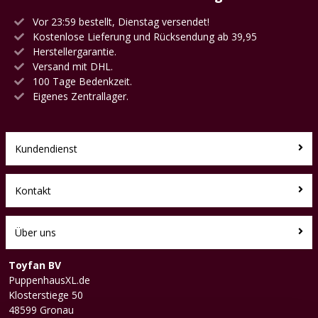
Vor 23:59 bestellt, Dienstag versendet!
Kostenlose Lieferung und Rücksendung ab 39,95
Herstellergarantie.
Versand mit DHL.
100 Tage Bedenkzeit.
Eigenes Zentrallager.
Kundendienst
Kontakt
Über uns
Toyfan BV
PuppenhausXL.de
Klosterstiege 50
48599 Gronau