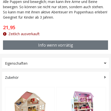
Alle Puppen sind beweglich; man kann ihre Arme und Beine
bewegen. So können sie nicht nur sitzen, sondern auch stehen.
So kann man mit ihnen aktive Abenteuer im Puppenhaus erleben!
Geeignet für Kinder ab 3 Jahren.
21,95
Zeitlich ausverkauft
Info wenn vorrätig
Eigenschaften
Zubehör