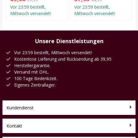
Vor 23:59 bestellt,
Vor 23:59 bestellt,
Mittwoch versendet!
Mittwoch versendet!
Unsere Dienstleistungen
Vor 23:59 bestellt, Mittwoch versendet!
Kostenlose Lieferung und Rücksendung ab 39,95
Herstellergarantie.
Versand mit DHL.
100 Tage Bedenkzeit.
Eigenes Zentrallager.
Kundendienst
Kontakt