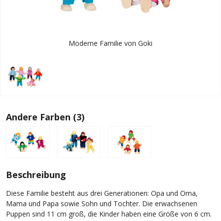
Moderne Familie von Goki
Andere Farben (3)
Beschreibung
Diese Familie besteht aus drei Generationen: Opa und Oma,
Mama und Papa sowie Sohn und Tochter. Die erwachsenen
Puppen sind 11 cm groß, die Kinder haben eine Größe von 6 cm.